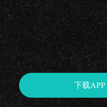
下载
APP